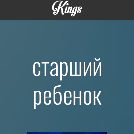
старший
ребенок