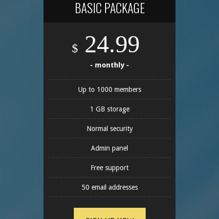
BASIC PACKAGE
24.99
$
- monthly -
Up to 1000 members
1 GB storage
Normal security
Admin panel
Free support
50 email addresses